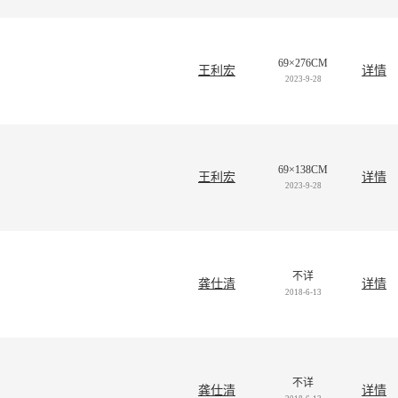
69×276CM
王利宏
详情
2023-9-28
69×138CM
王利宏
详情
2023-9-28
不详
龚仕清
详情
2018-6-13
不详
龚仕清
详情