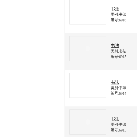
书法
类别:书法
编号:6916
书法
类别:书法
编号:6915
书法
类别:书法
编号:6914
书法
类别:书法
编号:6913