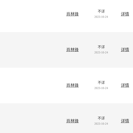
不详
肖林锋
详情
2023-10-24
不详
肖林锋
详情
2023-10-24
不详
肖林锋
详情
2023-10-24
不详
肖林锋
详情
2023-10-24