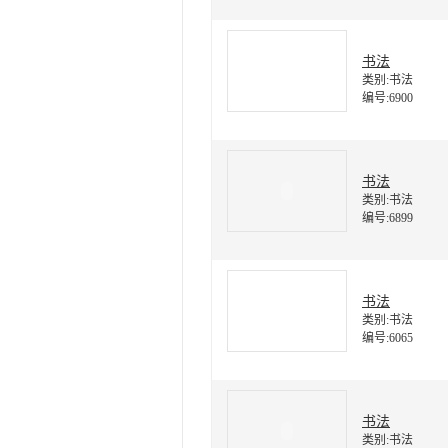
书法
类别:书法
编号:6900
书法
类别:书法
编号:6899
书法
类别:书法
编号:6065
书法
类别:书法