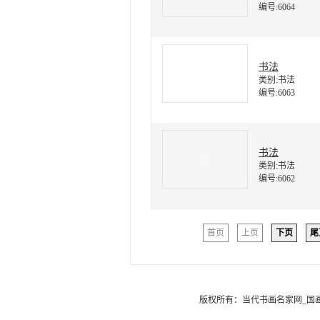
编号:6064
书法
类别:书法
编号:6063
书法
类别:书法
编号:6062
首页
上页
下页
尾
版权所有：
当代书画名家网_国