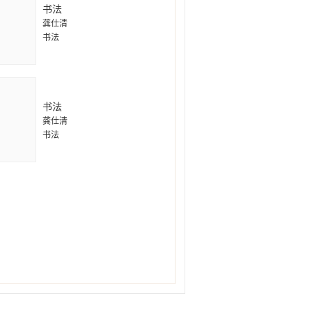
书法
龚仕清
书法
书法
龚仕清
书法