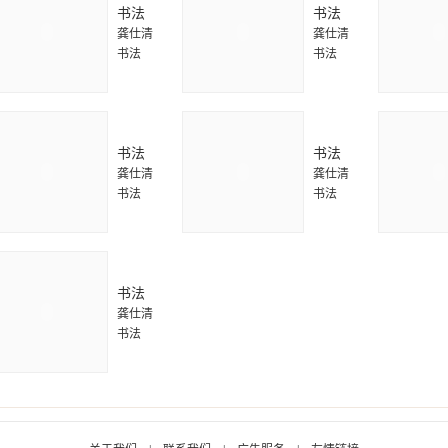
书法
书法
龚仕清
龚仕清
书法
书法
书法
书法
龚仕清
龚仕清
书法
书法
书法
龚仕清
书法