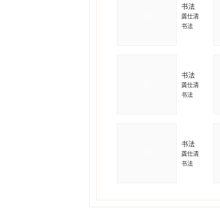
书法
龚仕清
书法
书法
龚仕清
书法
书法
龚仕清
书法