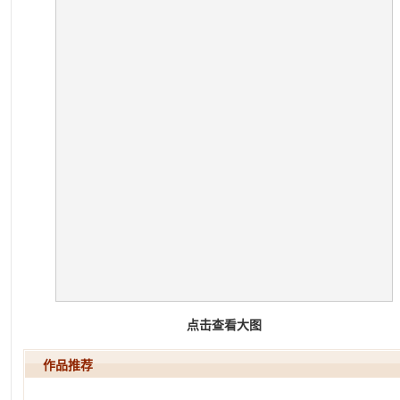
点击查看大图
作品推荐