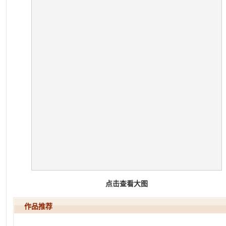
点击查看大图
作品推荐