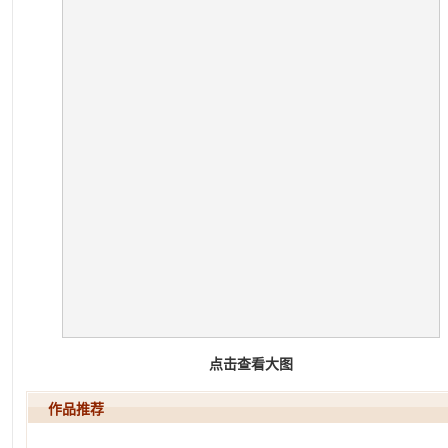
点击查看大图
作品推荐