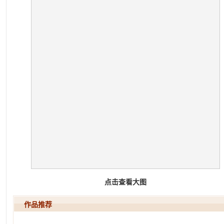
点击查看大图
作品推荐