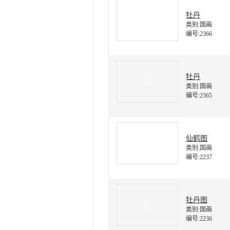
牡丹
类别:国画
编号:2366
牡丹
类别:国画
编号:2365
仙鹤图
类别:国画
编号:2237
牡丹图
类别:国画
编号:2236