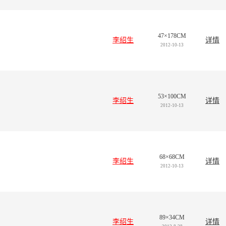
47×178CM
李绍生
详情
2012-10-13
53×100CM
李绍生
详情
2012-10-13
68×68CM
李绍生
详情
2012-10-13
89×34CM
李绍生
详情