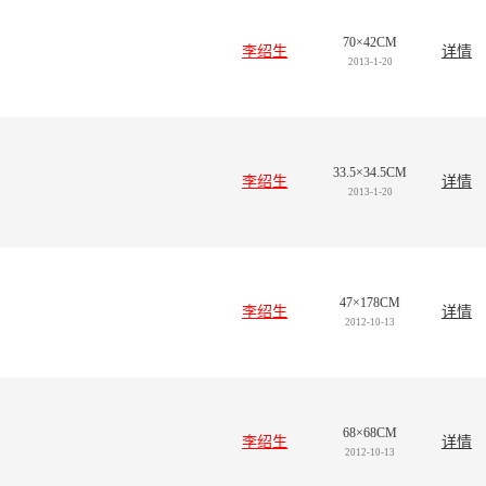
70×42CM
李绍生
详情
2013-1-20
33.5×34.5CM
李绍生
详情
2013-1-20
47×178CM
李绍生
详情
2012-10-13
68×68CM
李绍生
详情
2012-10-13