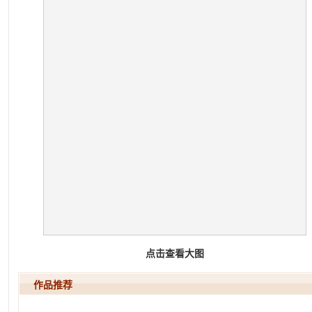
点击查看大图
作品推荐