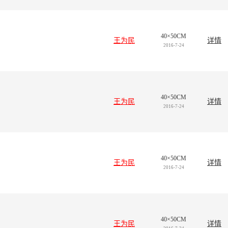
40×50CM
王为民
详情
2016-7-24
40×50CM
王为民
详情
2016-7-24
40×50CM
王为民
详情
2016-7-24
40×50CM
王为民
详情