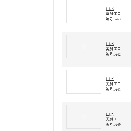
山水
类别:国画
编号:5263
山水
类别:国画
编号:5262
山水
类别:国画
编号:5261
山水
类别:国画
编号:5260