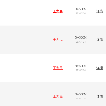
50×50CM
王为民
详情
2016-7-24
50×50CM
王为民
详情
2016-7-24
50×50CM
王为民
详情
2016-7-24
50×50CM
王为民
详情
2016-7-24