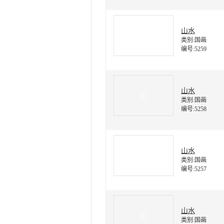
山水
类别:国画
编号:5259
山水
类别:国画
编号:5258
山水
类别:国画
编号:5257
山水
类别:国画