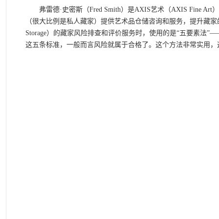
弗雷德·史密斯（Fred Smith）是AXIS艺术（AXIS Fine
（很大比例是私人藏家）提供艺术品仓储咨询和服务，提升藏家的自
Storage）的藏家风险排查和评价服务时，使用的是“五要素法
这五条标准，一般而言风险就属于合格了。这个方法非常实用，