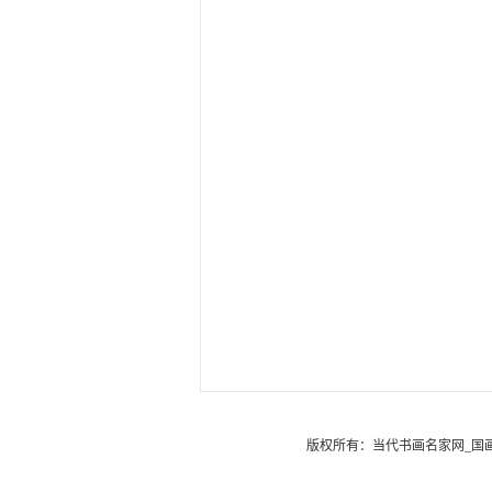
版权所有：
当代书画名家网_国