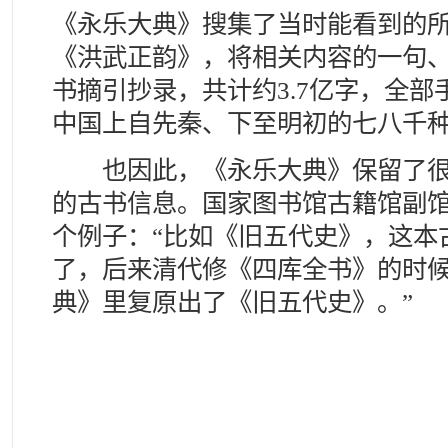
《永乐大典》搜集了当时能看到的
《洪武正韵》，将相关内容的一句
书摘引抄录，共计约3.7亿字，全
中国上自先秦、下至明初的七八千
也因此，《永乐大典》保留了很
的古书信息。国家图书馆古籍馆副
个例子：“比如《旧五代史》，这本
了，后来清代修《四库全书》的时
典》里复原出了《旧五代史》。”