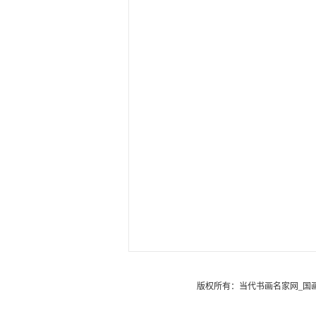
版权所有：
当代书画名家网_国