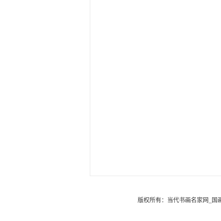
版权所有：
当代书画名家网_国