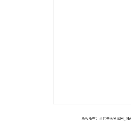
版权所有：
当代书画名家网_国