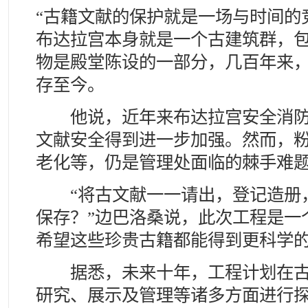
“古籍文献的保护就是一场与时间的
布达拉宫本身就是一个古建筑群，
物是殿堂陈设的一部分，几百年来
存至今。
他说，近年来布达拉宫安全消防
文献安全得到进一步加强。然而，
老化等，仍是管理处面临的棘手难
“将古文献一一请出，登记造册
保存？”边巴洛桑说，此次工程是一
希望这些珍贵古籍都能得到更科学
据悉，未来十年，工程计划在古
研究、展示及管理等诸多方面进行