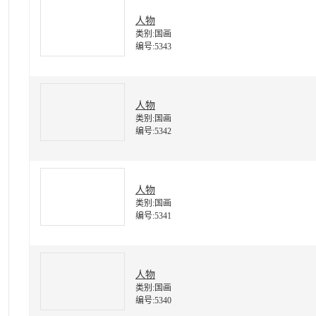
人物
类别:国画
编号:5343
人物
类别:国画
编号:5342
人物
类别:国画
编号:5341
人物
类别:国画
编号:5340