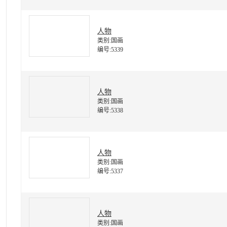
人物
类别:国画
编号:5339
人物
类别:国画
编号:5338
人物
类别:国画
编号:5337
人物
类别:国画