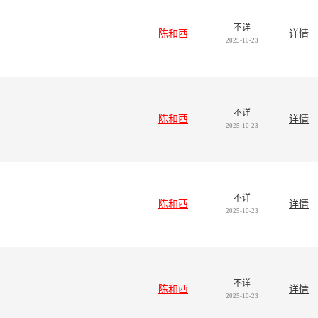
不详
陈和西
详情
2025-10-23
不详
陈和西
详情
2025-10-23
不详
陈和西
详情
2025-10-23
不详
陈和西
详情
2025-10-23