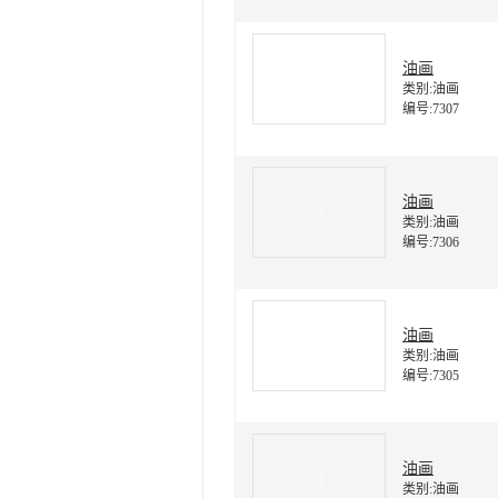
油画
类别:油画
编号:7307
油画
类别:油画
编号:7306
油画
类别:油画
编号:7305
油画
类别:油画