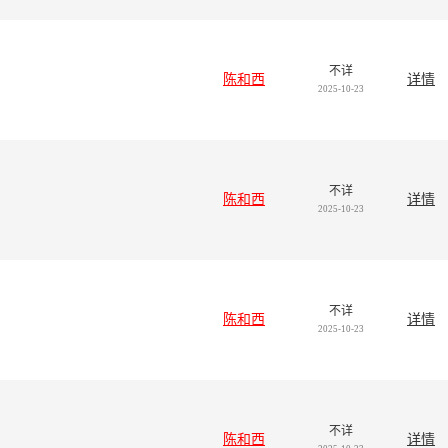
不详
陈和西
详情
2025-10-23
不详
陈和西
详情
2025-10-23
不详
陈和西
详情
2025-10-23
不详
陈和西
详情