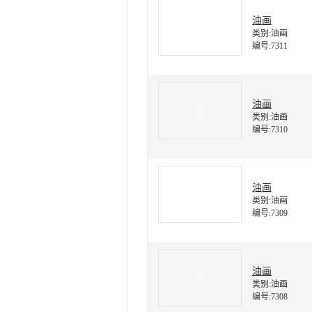
油画
类别:油画
编号:7311
油画
类别:油画
编号:7310
油画
类别:油画
编号:7309
油画
类别:油画
编号:7308