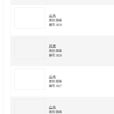
山水
类别:国画
编号:3829
风景
类别:国画
编号:3828
山水
类别:国画
编号:3827
山水
类别:国画