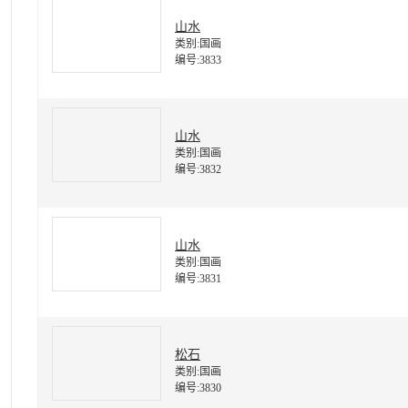
山水
类别:国画
编号:3833
山水
类别:国画
编号:3832
山水
类别:国画
编号:3831
松石
类别:国画
编号:3830