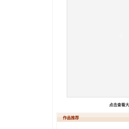
点击查看
作品推荐