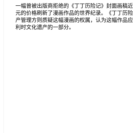
一幅曾被出版商拒绝的《丁丁历险记》封面画稿近
元的价格刷新了漫画作品的世界纪录。《丁丁历险
产管理方则质疑这幅漫画的权属，认为这幅作品应
利时文化遗产的一部分。