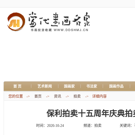
|
|
|
|
|
首 页
艺术新闻
国画家
书法家
国画作品
您的位置 ->
首页
->
资讯
->
拍卖
-> 详细内容
保利拍卖十五周年庆典拍
时间：2020-10-24
频道：
拍卖
关键词