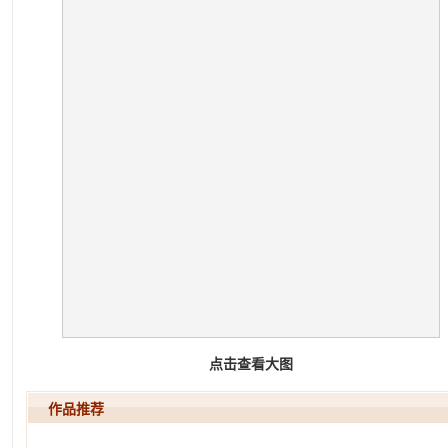
点击查看大图
作品推荐