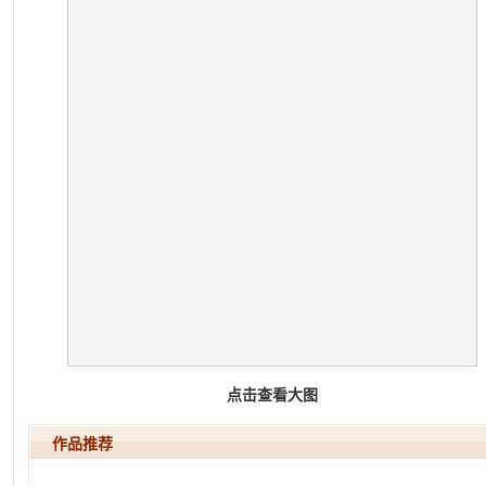
点击查看大图
作品推荐