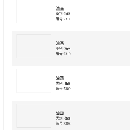
油画
类别:油画
编号:7311
油画
类别:油画
编号:7310
油画
类别:油画
编号:7309
油画
类别:油画
编号:7308