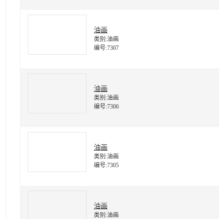
油画
类别:油画
编号:7307
油画
类别:油画
编号:7306
油画
类别:油画
编号:7305
油画
类别:油画