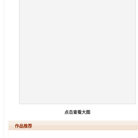
点击查看大图
作品推荐