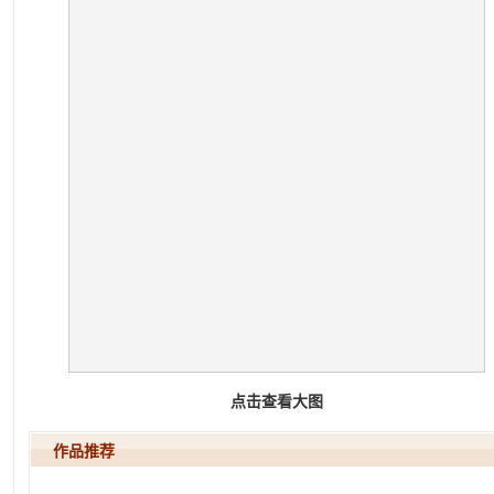
点击查看大图
作品推荐