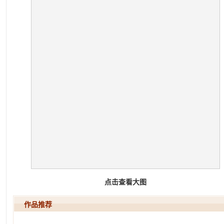
点击查看大图
作品推荐