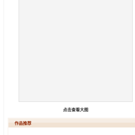
点击查看大图
作品推荐