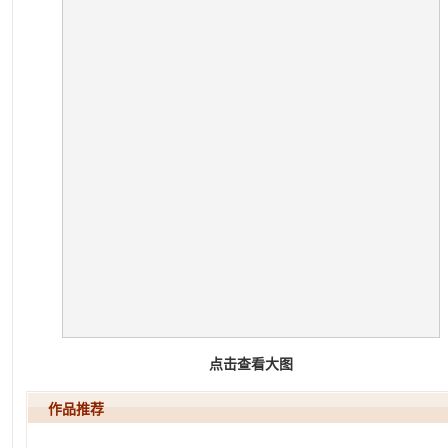
点击查看大图
作品推荐