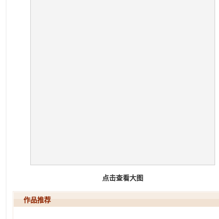
点击查看大图
作品推荐