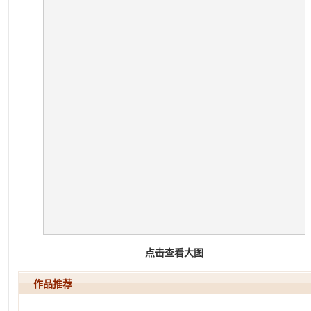
点击查看大图
作品推荐