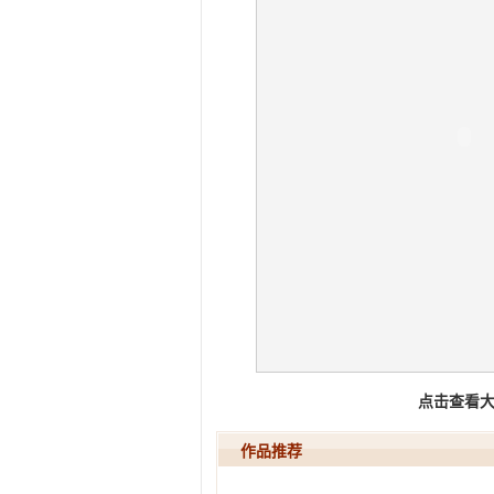
点击查看
作品推荐