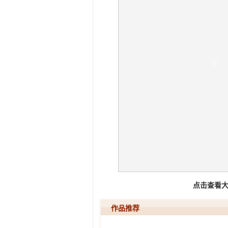
点击查看
作品推荐