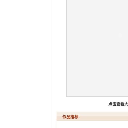
点击查看
作品推荐