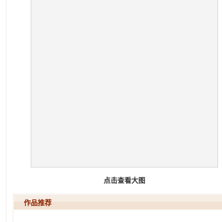
点击查看大图
作品推荐