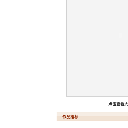
点击查看
作品推荐