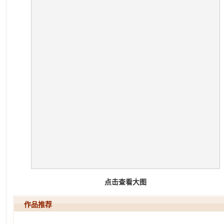
点击查看大图
作品推荐