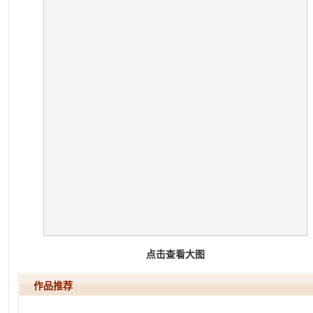
点击查看大图
作品推荐