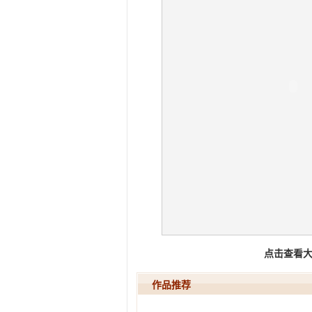
点击查看
作品推荐