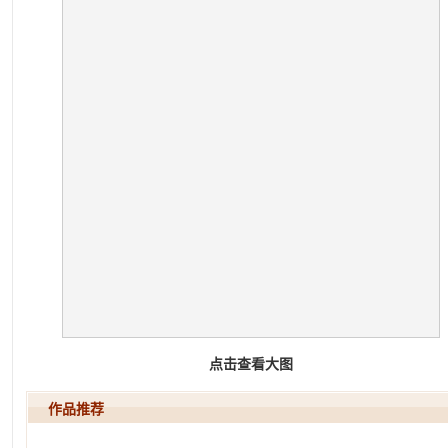
点击查看大图
作品推荐