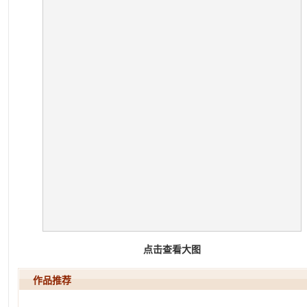
点击查看大图
作品推荐