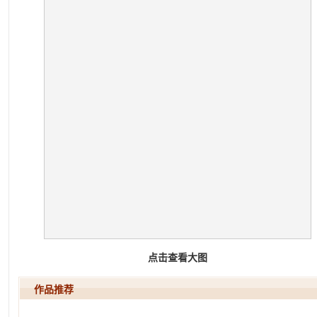
点击查看大图
作品推荐