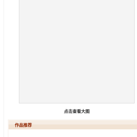
点击查看大图
作品推荐