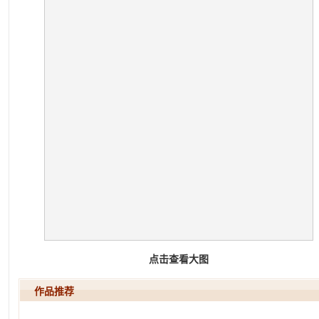
点击查看大图
作品推荐