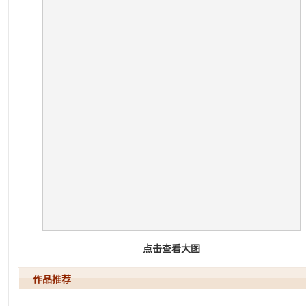
点击查看大图
作品推荐