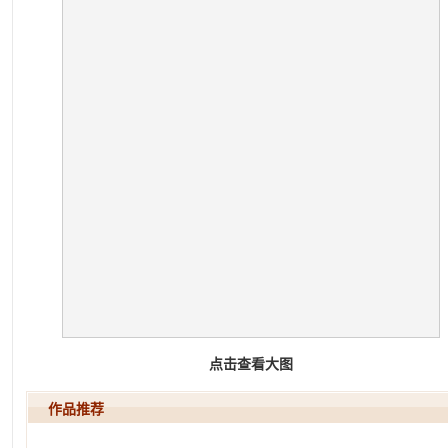
点击查看大图
作品推荐