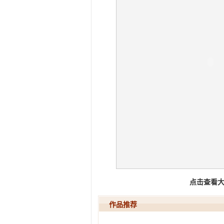
点击查看
作品推荐