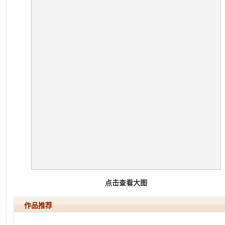
点击查看大图
作品推荐