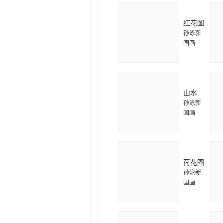
红花图
孙泳新
国画
山水
孙泳新
国画
荷花图
孙泳新
国画